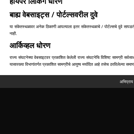
हायपर लिंकिंग धोरण
बाह्य वेबसाइट्स / पोर्टल्सवरील दुवे
या संकेतस्थळावर अनेक ठिकाणी आपल्याला इतर संकेतस्थळाचे / पोर्टल्सचे दुवे सापडत
नाही.
आर्किव्हल धोरण
राज्य संघटनेच्या वेबसाइटवर प्रकाशित केलेली राज्य संघटनेचि विशिष्ट सामग्री सर्व
यासारख्या विभागांतर्गत प्रकाशित सामग्रीचे आयुष्य मर्यादित आहे तसेच ठरविलेल्या समाप
अभिप्राय