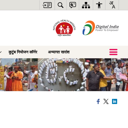
कुटुंब नियोजन कॉर्नर
अभ्यागत सारांश