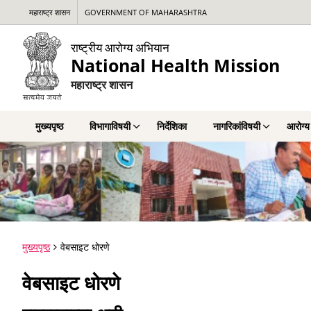
महाराष्ट्र शासन
GOVERNMENT OF MAHARASHTRA
राष्ट्रीय आरोग्य अभियान
National Health Mission
महाराष्ट्र शासन
मुख्यपृष्ठ
विभागाविषयी
निर्देशिका
नागरिकांविषयी
आरोग्य
मुख्यपृष्ठ
वेबसाइट धोरणे
वेबसाइट धोरणे