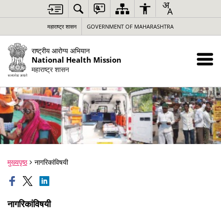
महाराष्ट्र शासन
GOVERNMENT OF MAHARASHTRA
राष्ट्रीय आरोग्य अभियान
National Health Mission
महाराष्ट्र शासन
मुख्यपृष्ठ
नागरिकांविषयी
नागरिकांविषयी